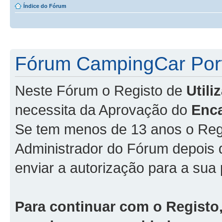
Índice do Fórum
Fórum CampingCar Port
Neste Fórum o Registo de
Util
necessita da Aprovação do
Enc
Se tem menos de 13 anos o Regi
Administrador do Fórum depois
enviar a autorização para a sua 
Para continuar com o Registo,