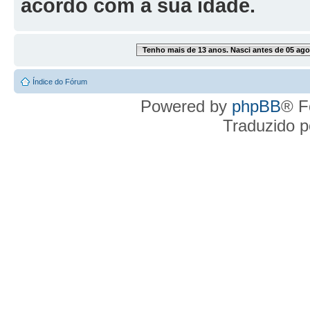
acordo com a sua idade.
Tenho mais de 13 anos. Nasci antes de 05 ago
Índice do Fórum
Powered by
phpBB
® F
Traduzido 