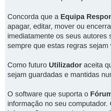
Concorda que a
Equipa Respo
apagar, editar, mover ou encerra
imediatamente os seus autores s
sempre que estas regras sejam 
Como futuro
Utilizador
aceita q
sejam guardadas e mantidas n
O software que suporta o
Fóru
informação no seu computador.