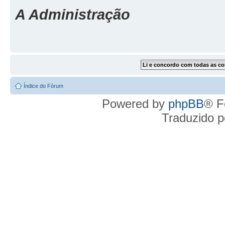
A Administração
Índice do Fórum
Powered by
phpBB
® F
Traduzido 