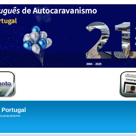
Portugal
tocaravanismo