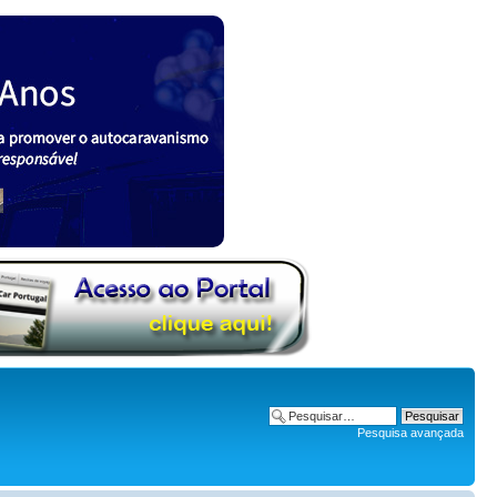
Pesquisa avançada