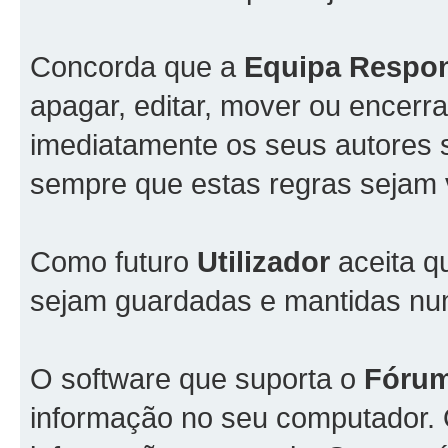
Concorda que a
Equipa Respo
apagar, editar, mover ou encerra
imediatamente os seus autores s
sempre que estas regras sejam 
Como futuro
Utilizador
aceita q
sejam guardadas e mantidas n
O software que suporta o
Fóru
informação no seu computador.