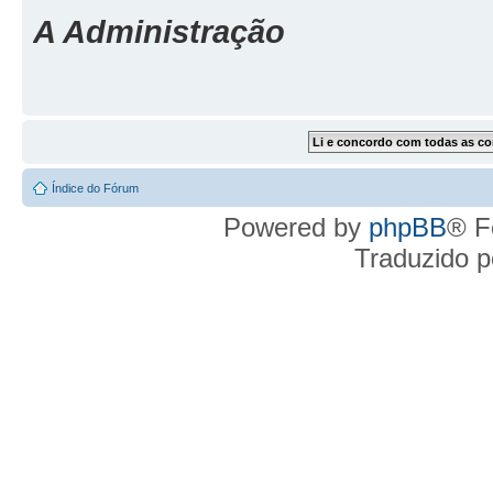
A Administração
Índice do Fórum
Powered by
phpBB
® F
Traduzido 