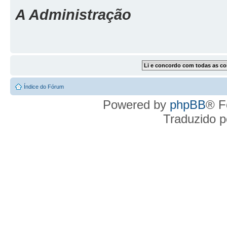
A Administração
Índice do Fórum
Powered by
phpBB
® F
Traduzido 