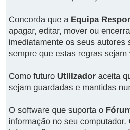
Concorda que a
Equipa Respo
apagar, editar, mover ou encerra
imediatamente os seus autores s
sempre que estas regras sejam 
Como futuro
Utilizador
aceita q
sejam guardadas e mantidas n
O software que suporta o
Fóru
informação no seu computador.