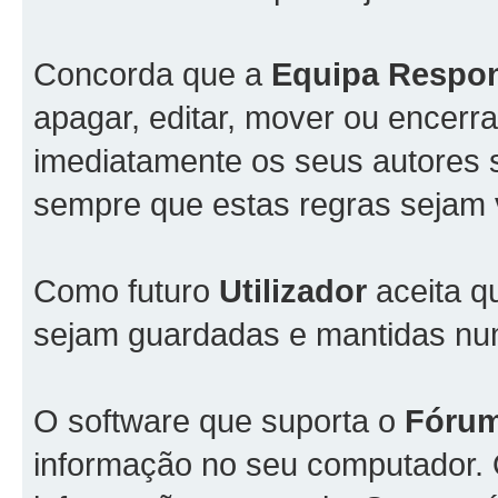
Concorda que a
Equipa Respo
apagar, editar, mover ou encerra
imediatamente os seus autores s
sempre que estas regras sejam 
Como futuro
Utilizador
aceita q
sejam guardadas e mantidas n
O software que suporta o
Fóru
informação no seu computador.