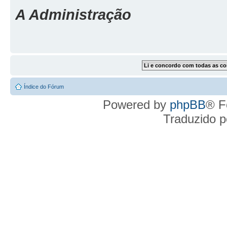
A Administração
Índice do Fórum
Powered by
phpBB
® F
Traduzido 