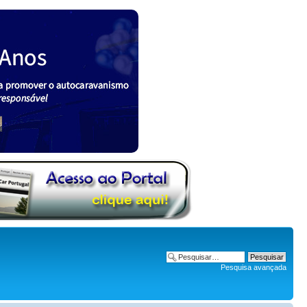
Pesquisa avançada