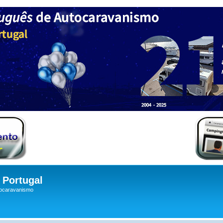
Portugal
tocaravanismo