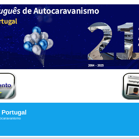
Portugal
tocaravanismo