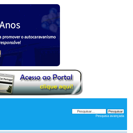
Pesquisa avançada