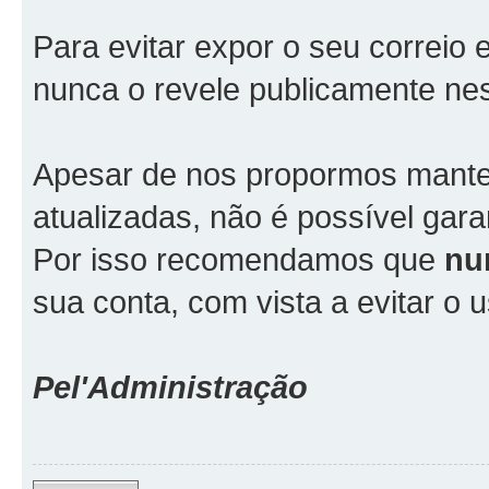
Para evitar expor o seu correio 
nunca o revele publicamente ne
Apesar de nos propormos mante
atualizadas, não é possível gara
Por isso recomendamos que
nu
sua conta, com vista a evitar o
Pel'Administração