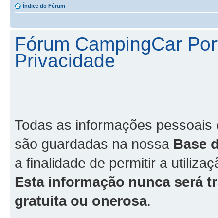
Índice do Fórum
Fórum CampingCar Portu
Privacidade
Todas as informações pessoais 
são guardadas na nossa
Base 
a finalidade de permitir a utiliza
Esta informação nunca será tr
gratuita ou onerosa
.