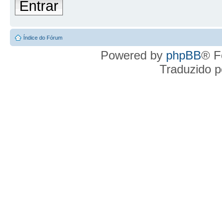
Entrar
Índice do Fórum
Powered by
phpBB
® F
Traduzido 