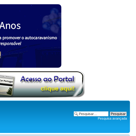
Pesquisa avançada