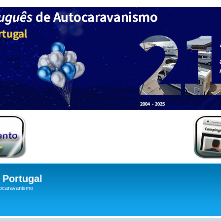
Portugal
tocaravanismo