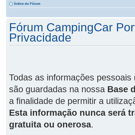
Índice do Fórum
Fórum CampingCar Portu
Privacidade
Todas as informações pessoais 
são guardadas na nossa
Base 
a finalidade de permitir a utiliza
Esta informação nunca será tr
gratuita ou onerosa
.