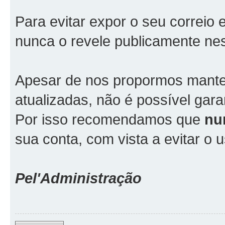
Para evitar expor o seu correio 
nunca o revele publicamente ne
Apesar de nos propormos mante
atualizadas, não é possível gara
Por isso recomendamos que
nu
sua conta, com vista a evitar o
Pel'Administração