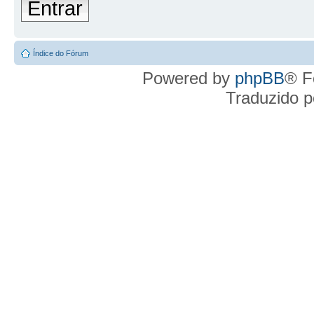
Entrar
Índice do Fórum
Powered by
phpBB
® F
Traduzido 