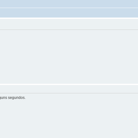
guns segundos.