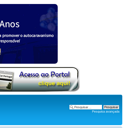
Pesquisa avançada