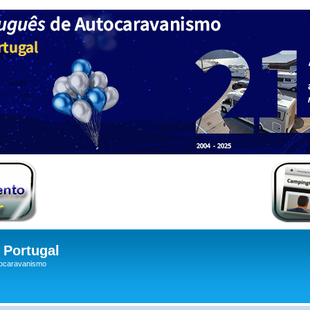
Portugal
tocaravanismo