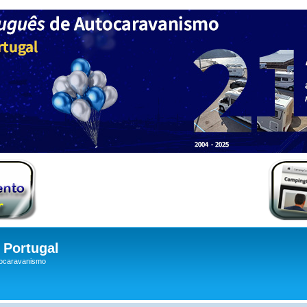
Portugal
tocaravanismo