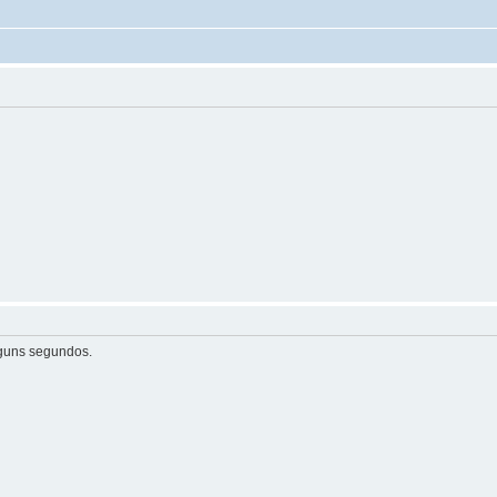
guns segundos.