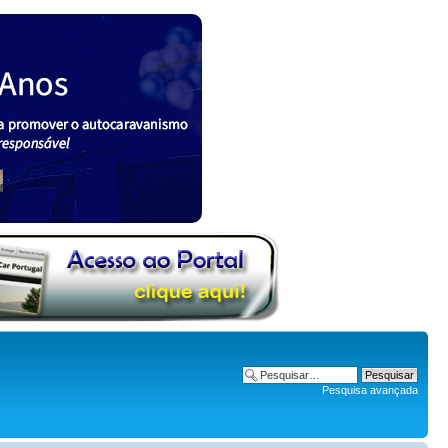
Pesquisa avançada