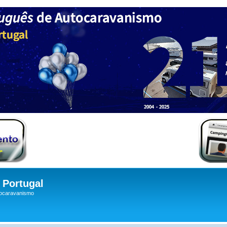
Portugal
tocaravanismo