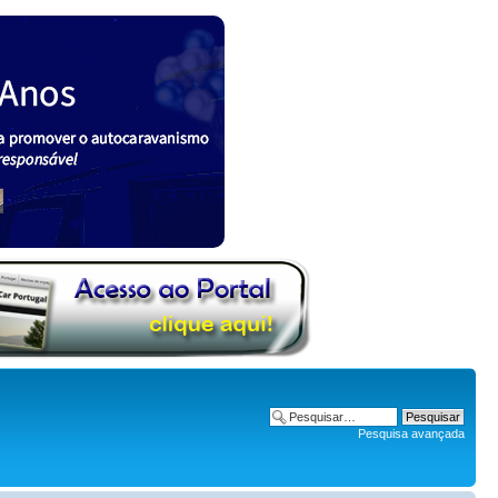
Pesquisa avançada