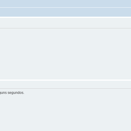
guns segundos.