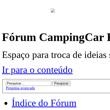
Fórum CampingCar P
Espaço para troca de ideia
Ir para o conteúdo
Pesquisa avançada
Índice do Fórum