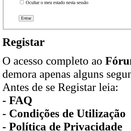
Ocultar o meu estado nesta sessão
Registar
O acesso completo ao
Fór
demora apenas alguns segu
Antes de se Registar leia:
- FAQ
- Condições de Utilização
- Política de Privacidade