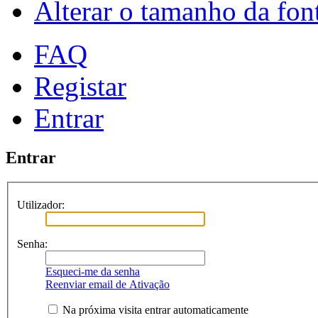
Alterar o tamanho da fon
FAQ
Registar
Entrar
Entrar
Utilizador:
Senha:
Esqueci-me da senha
Reenviar email de Ativação
Na próxima visita entrar automaticamente