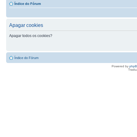
Índice do Fórum
Apagar cookies
Apagar todos os cookies?
Índice do Fórum
Powered by
php
Tradu