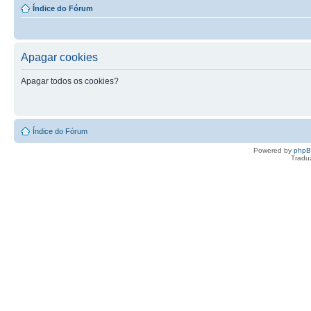
Índice do Fórum
Apagar cookies
Apagar todos os cookies?
Índice do Fórum
Powered by
php
Tradu