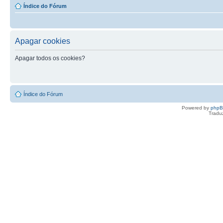
Índice do Fórum
Apagar cookies
Apagar todos os cookies?
Índice do Fórum
Powered by
php
Tradu