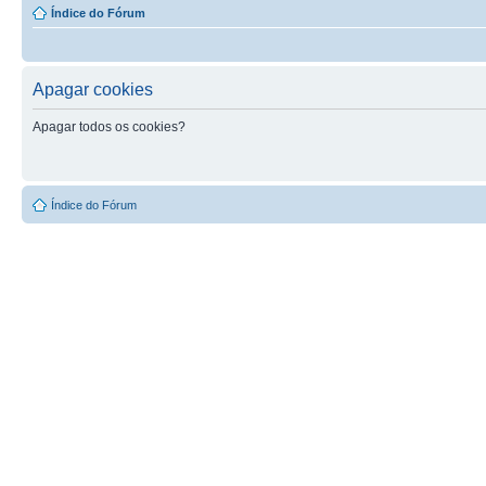
Índice do Fórum
Apagar cookies
Apagar todos os cookies?
Índice do Fórum