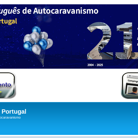
Portugal
tocaravanismo