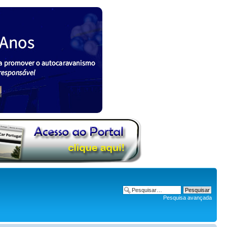
Pesquisa avançada