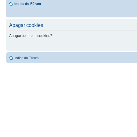
Índice do Fórum
Apagar cookies
Apagar todos os cookies?
Índice do Fórum