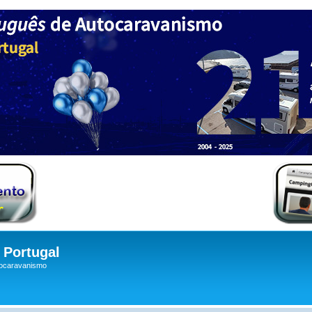
Portugal
tocaravanismo