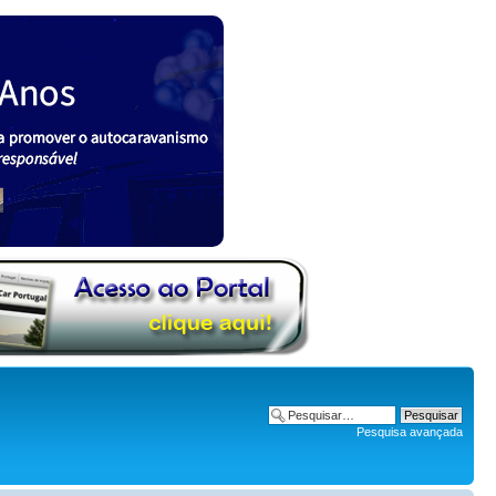
Pesquisa avançada