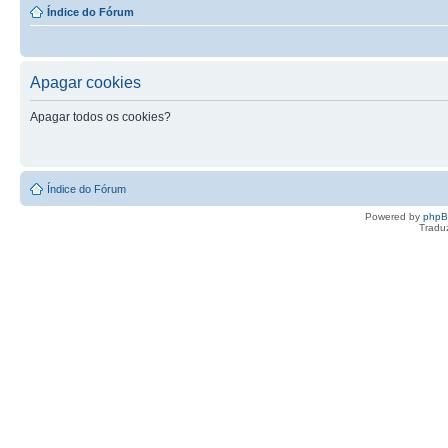
Índice do Fórum
Apagar cookies
Apagar todos os cookies?
Índice do Fórum
Powered by
php
Tradu