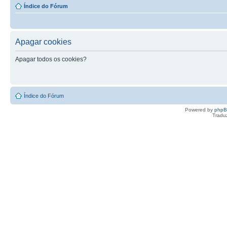
Índice do Fórum
Apagar cookies
Apagar todos os cookies?
Índice do Fórum
Powered by
php
Tradu