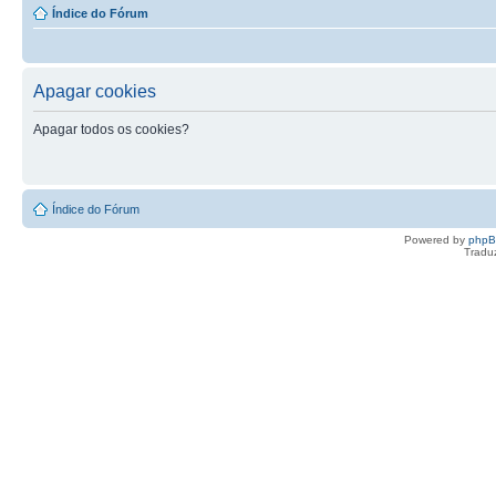
Índice do Fórum
Apagar cookies
Apagar todos os cookies?
Índice do Fórum
Powered by
php
Tradu