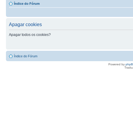
Índice do Fórum
Apagar cookies
Apagar todos os cookies?
Índice do Fórum
Powered by
php
Tradu