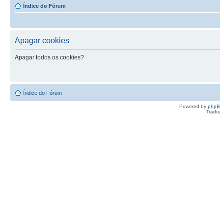
Índice do Fórum
Apagar cookies
Apagar todos os cookies?
Índice do Fórum
Powered by
php
Tradu