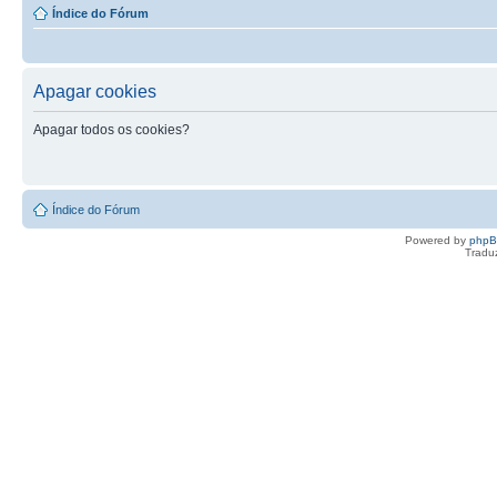
Índice do Fórum
Apagar cookies
Apagar todos os cookies?
Índice do Fórum
Powered by
php
Tradu