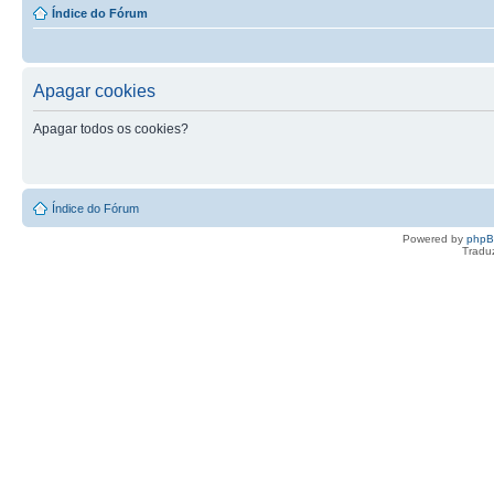
Índice do Fórum
Apagar cookies
Apagar todos os cookies?
Índice do Fórum
Powered by
php
Tradu