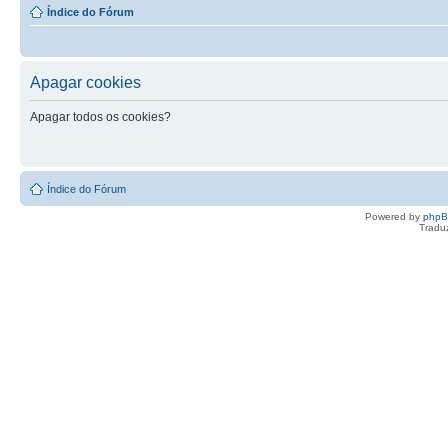
Índice do Fórum
Apagar cookies
Apagar todos os cookies?
Índice do Fórum
Powered by
php
Tradu