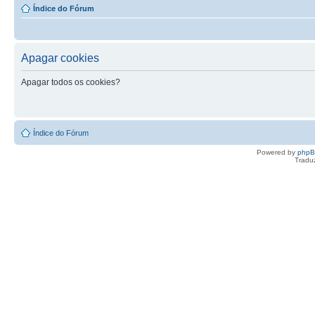
Índice do Fórum
Apagar cookies
Apagar todos os cookies?
Índice do Fórum
Powered by
php
Tradu