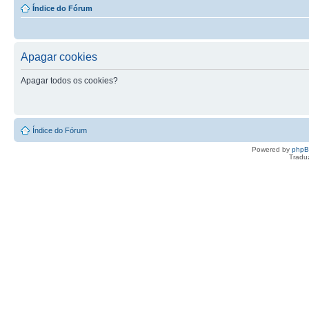
Índice do Fórum
Apagar cookies
Apagar todos os cookies?
Índice do Fórum
Powered by
php
Tradu