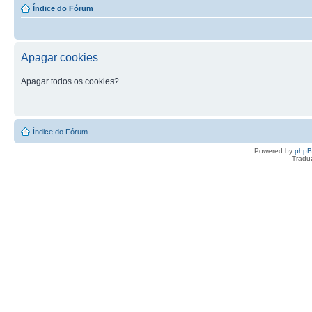
Índice do Fórum
Apagar cookies
Apagar todos os cookies?
Índice do Fórum
Powered by
php
Tradu