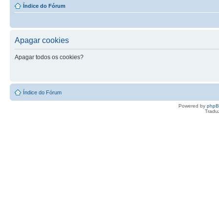
Índice do Fórum
Apagar cookies
Apagar todos os cookies?
Índice do Fórum
Powered by
php
Tradu