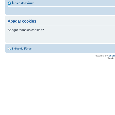
Índice do Fórum
Apagar cookies
Apagar todos os cookies?
Índice do Fórum
Powered by
php
Tradu