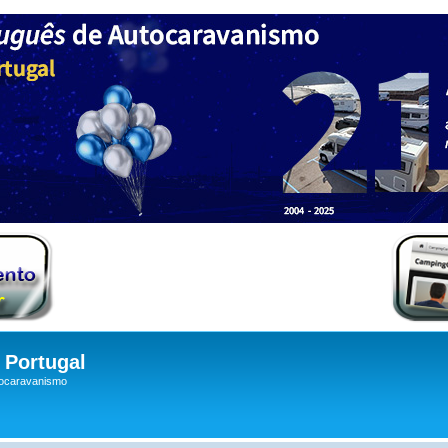
Portugal
tocaravanismo