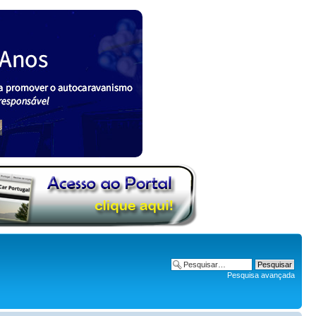
Pesquisa avançada