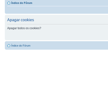
Índice do Fórum
Apagar cookies
Apagar todos os cookies?
Índice do Fórum