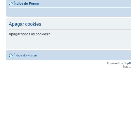
Índice do Fórum
Apagar cookies
Apagar todos os cookies?
Índice do Fórum
Powered by
php
Tradu