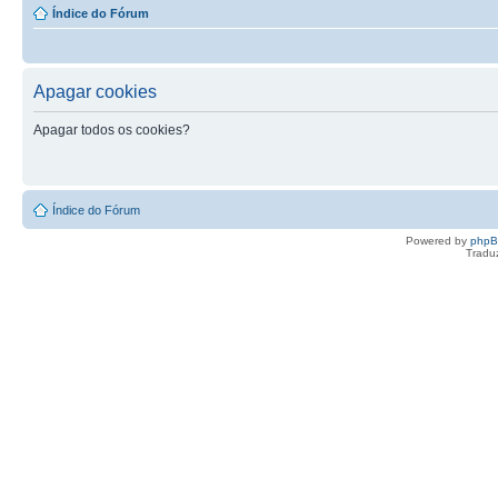
Índice do Fórum
Apagar cookies
Apagar todos os cookies?
Índice do Fórum
Powered by
php
Tradu