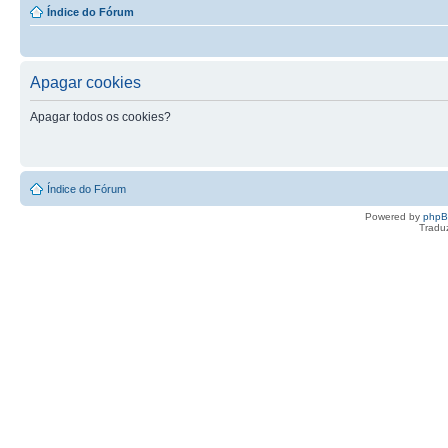
Índice do Fórum
Apagar cookies
Apagar todos os cookies?
Índice do Fórum
Powered by
php
Tradu