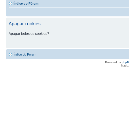
Índice do Fórum
Apagar cookies
Apagar todos os cookies?
Índice do Fórum
Powered by
php
Tradu