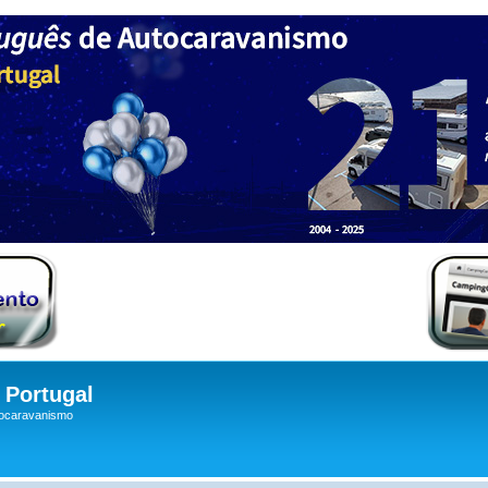
Portugal
tocaravanismo