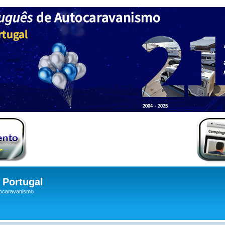
Portugal
tocaravanismo