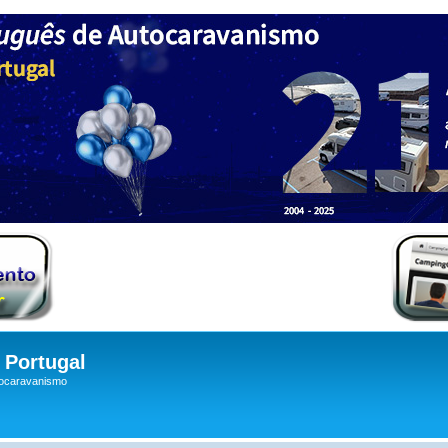
Portugal
tocaravanismo