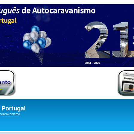
Portugal
tocaravanismo