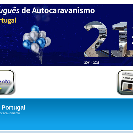
Portugal
tocaravanismo