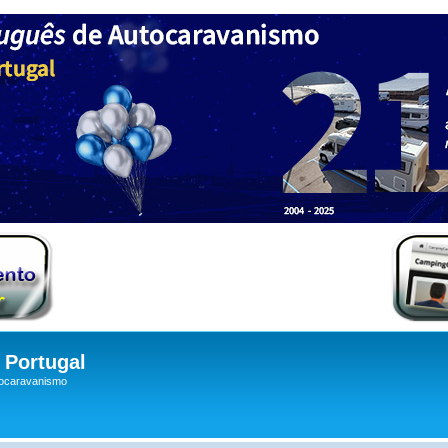
Portugal
tocaravanismo