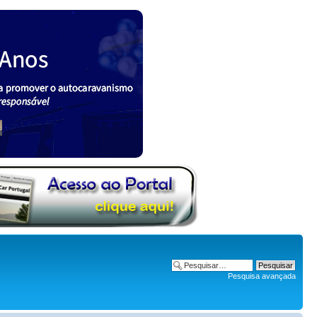
Pesquisa avançada