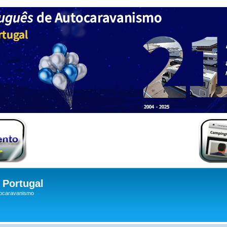
Portugal
tocaravanismo