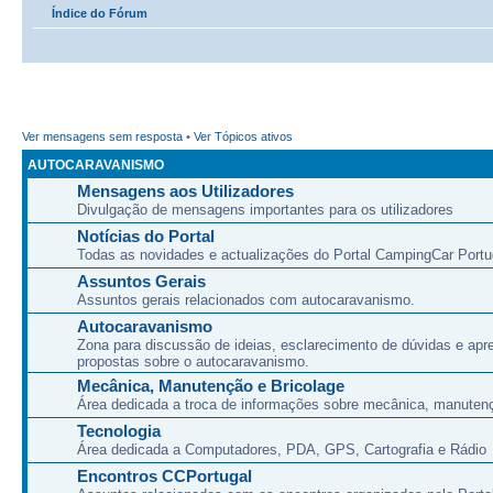
Índice do Fórum
Ver mensagens sem resposta
•
Ver Tópicos ativos
AUTOCARAVANISMO
Mensagens aos Utilizadores
Divulgação de mensagens importantes para os utilizadores
Notícias do Portal
Todas as novidades e actualizações do Portal CampingCar Portu
Assuntos Gerais
Assuntos gerais relacionados com autocaravanismo.
Autocaravanismo
Zona para discussão de ideias, esclarecimento de dúvidas e apr
propostas sobre o autocaravanismo.
Mecânica, Manutenção e Bricolage
Área dedicada a troca de informações sobre mecânica, manutenç
Tecnologia
Área dedicada a Computadores, PDA, GPS, Cartografia e Rádio
Encontros CCPortugal