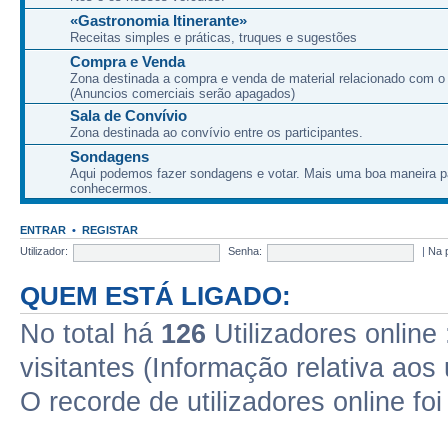
«Gastronomia Itinerante»
Receitas simples e práticas, truques e sugestões
Compra e Venda
Zona destinada a compra e venda de material relacionado com o
(Anuncios comerciais serão apagados)
Sala de Convívio
Zona destinada ao convívio entre os participantes.
Sondagens
Aqui podemos fazer sondagens e votar. Mais uma boa maneira p
conhecermos.
ENTRAR
•
REGISTAR
Utilizador:
Senha:
|
Na 
QUEM ESTÁ LIGADO:
No total há
126
Utilizadores online 
visitantes (Informação relativa aos 
O recorde de utilizadores online fo