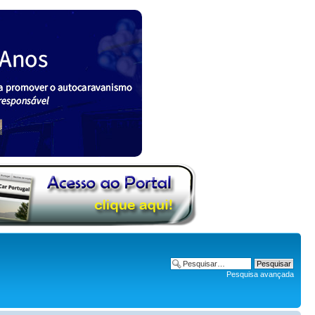
Pesquisa avançada