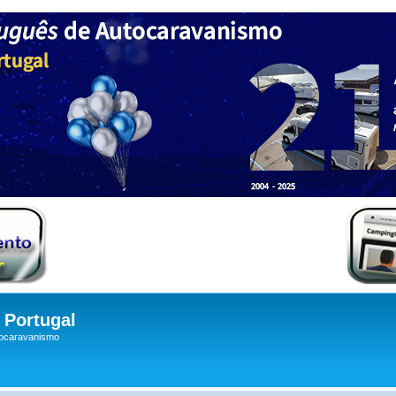
Portugal
tocaravanismo