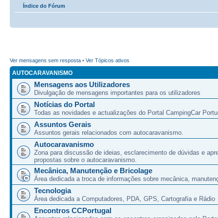
Índice do Fórum
Ver mensagens sem resposta
•
Ver Tópicos ativos
AUTOCARAVANISMO
Mensagens aos Utilizadores
Divulgação de mensagens importantes para os utilizadores
Notícias do Portal
Todas as novidades e actualizações do Portal CampingCar Portu
Assuntos Gerais
Assuntos gerais relacionados com autocaravanismo.
Autocaravanismo
Zona para discussão de ideias, esclarecimento de dúvidas e apr
propostas sobre o autocaravanismo.
Mecânica, Manutenção e Bricolage
Área dedicada a troca de informações sobre mecânica, manutenç
Tecnologia
Área dedicada a Computadores, PDA, GPS, Cartografia e Rádio
Encontros CCPortugal