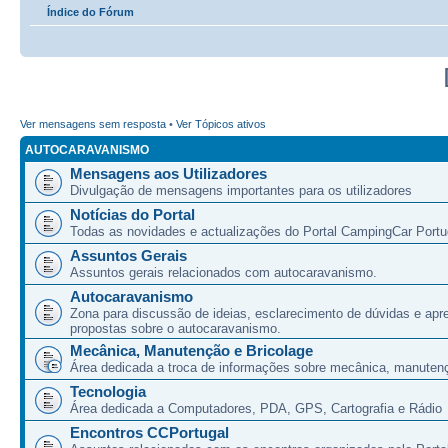
Índice do Fórum
Ver mensagens sem resposta
•
Ver Tópicos ativos
AUTOCARAVANISMO
Mensagens aos Utilizadores
Divulgação de mensagens importantes para os utilizadores
Notícias do Portal
Todas as novidades e actualizações do Portal CampingCar Portu
Assuntos Gerais
Assuntos gerais relacionados com autocaravanismo.
Autocaravanismo
Zona para discussão de ideias, esclarecimento de dúvidas e apr
propostas sobre o autocaravanismo.
Mecânica, Manutenção e Bricolage
Área dedicada a troca de informações sobre mecânica, manutenç
Tecnologia
Área dedicada a Computadores, PDA, GPS, Cartografia e Rádio
Encontros CCPortugal