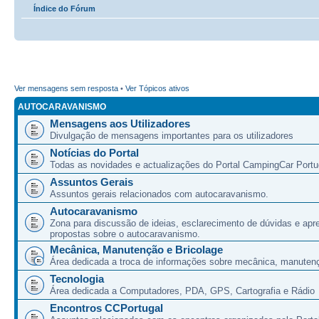
Índice do Fórum
Ver mensagens sem resposta
•
Ver Tópicos ativos
AUTOCARAVANISMO
Mensagens aos Utilizadores
Divulgação de mensagens importantes para os utilizadores
Notícias do Portal
Todas as novidades e actualizações do Portal CampingCar Portu
Assuntos Gerais
Assuntos gerais relacionados com autocaravanismo.
Autocaravanismo
Zona para discussão de ideias, esclarecimento de dúvidas e apr
propostas sobre o autocaravanismo.
Mecânica, Manutenção e Bricolage
Área dedicada a troca de informações sobre mecânica, manutenç
Tecnologia
Área dedicada a Computadores, PDA, GPS, Cartografia e Rádio
Encontros CCPortugal